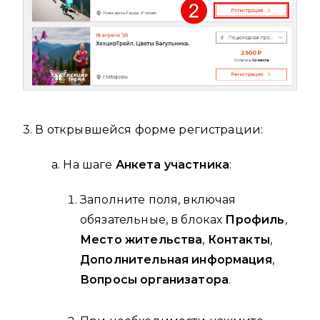
3. В открывшейся форме регистрации:
а. На шаге
Анкета участника
:
Заполните поля, включая
обязательные, в блоках
Профиль
,
Место жительства
,
Контакты
,
Дополнительная информация
,
Вопросы организатора
.