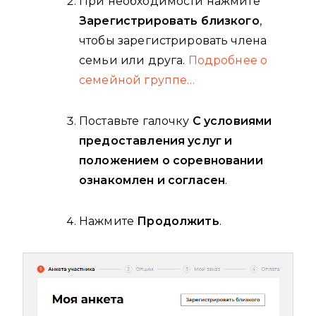
При необходимости нажмите
Зарегистрировать близкого
,
чтобы зарегистрировать члена
семьи или друга.
Подробнее о
семейной группе…
Поставьте галочку
С условиями
предоставления услуг и
положением о соревновании
ознакомлен и согласен
.
Нажмите
Продолжить
.