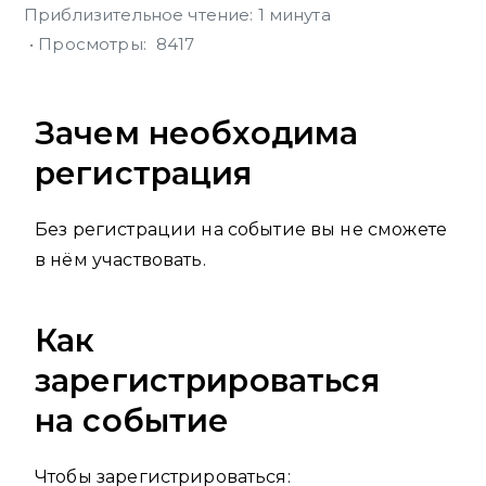
Приблизительное чтение: 1 минута
8417
Зачем необходима
регистрация
Без регистрации на событие вы не сможете
в нём участвовать.
Как
зарегистрироваться
на событие
Чтобы зарегистрироваться: