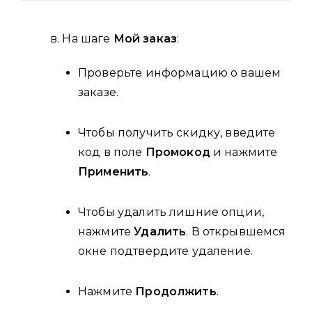
в. На шаге
Мой заказ
:
Проверьте информацию о вашем
заказе.
Чтобы получить скидку, введите
код в поле
Промокод
и нажмите
Применить
.
Чтобы удалить лишние опции,
нажмите
Удалить
. В открывшемся
окне подтвердите удаление.
Нажмите
Продолжить
.