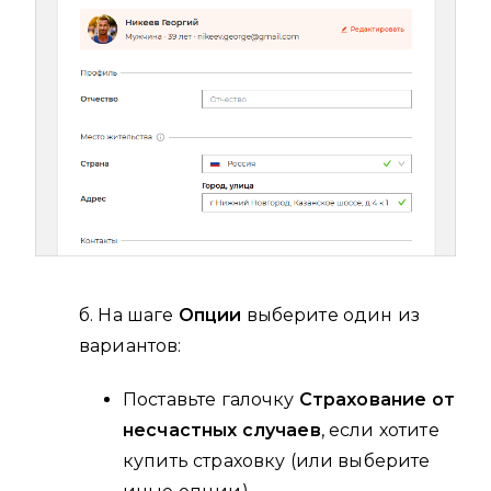
б. На шаге
Опции
выберите один из
вариантов:
Поставьте галочку
Страхование от
несчастных случаев
, если хотите
купить страховку (или выберите