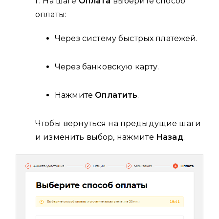
г. На шаге
Оплата
выберите способ
оплаты:
Через систему быстрых платежей.
Через банковскую карту.
Нажмите
Оплатить
.
Чтобы вернуться на предыдущие шаги
и изменить выбор, нажмите
Назад
.