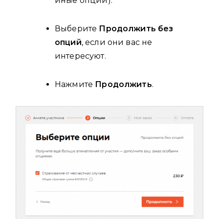
иные опции).
Выберите
Продолжить без
опций
, если они вас не
интересуют.
Нажмите
Продолжить
.