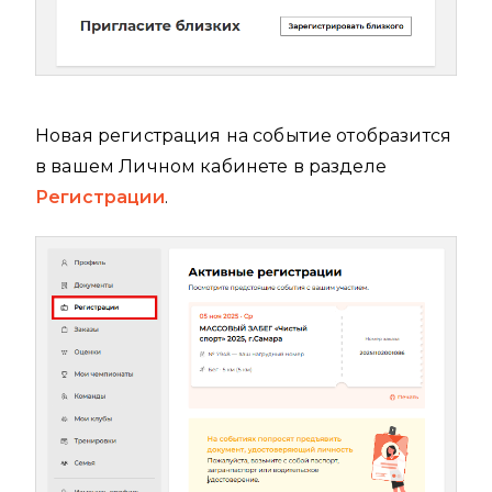
Новая регистрация на событие отобразится
в вашем Личном кабинете в разделе
Регистрации
.