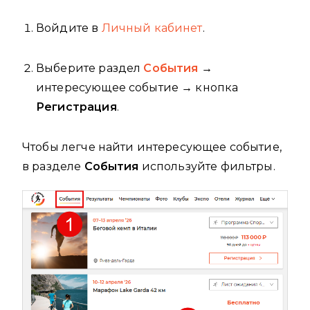
Войдите в
Личный кабинет
.
Выберите раздел
События
→
интересующее событие → кнопка
Регистрация
.
Чтобы легче найти интересующее событие,
в разделе
События
используйте фильтры.