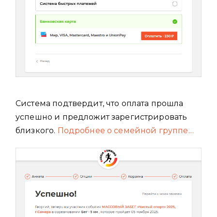
Система подтвердит, что оплата прошла
успешно и предложит зарегистрировать
близкого.
Подробнее о семейной группе…