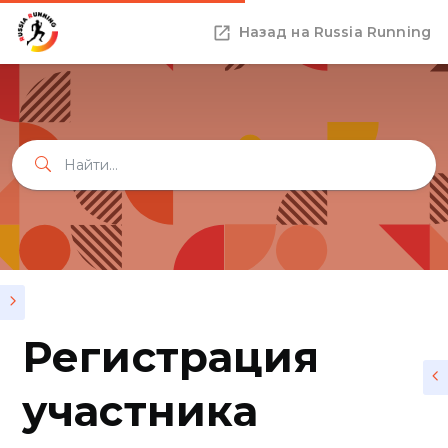
Назад на Russia Running
Регистрация
участника